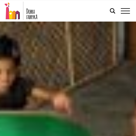
POLSKI