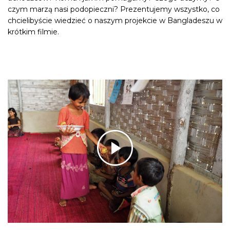
czym marzą nasi podopieczni? Prezentujemy wszystko, co
chcielibyście wiedzieć o naszym projekcie w Bangladeszu w
krótkim filmie.