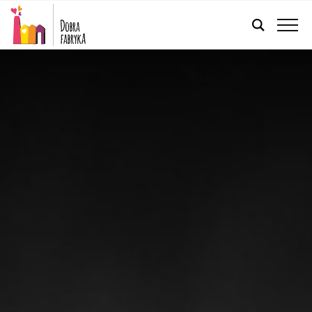
POLSKI