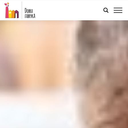
POLSKI