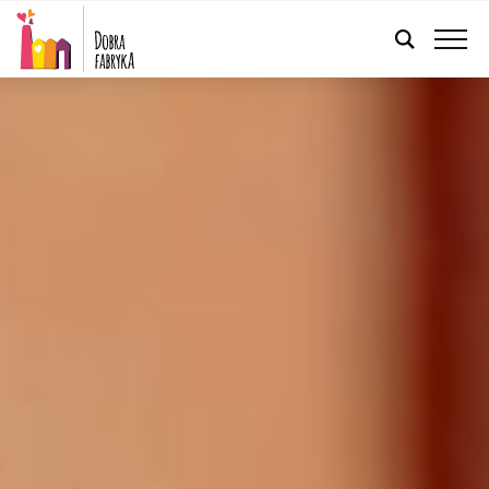
POLSKI