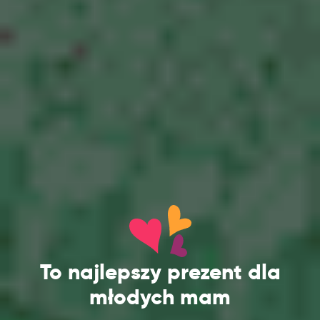
To najlepszy prezent dla
młodych mam