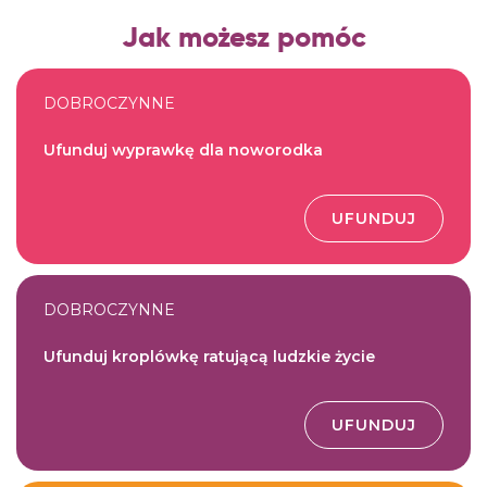
Jak możesz pomóc
DOBROCZYNNE
Ufunduj wyprawkę dla noworodka
UFUNDUJ
DOBROCZYNNE
Ufunduj kroplówkę ratującą ludzkie życie
UFUNDUJ