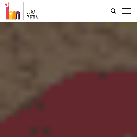
POLSKI