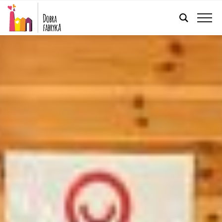
POLSKI