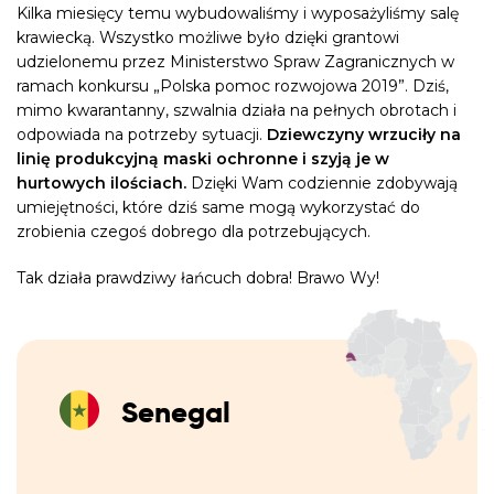
Kilka miesięcy temu wybudowaliśmy i wyposażyliśmy salę
krawiecką. Wszystko możliwe było dzięki grantowi
udzielonemu przez Ministerstwo Spraw Zagranicznych w
ramach konkursu „Polska
pomoc rozwojowa 2019”. Dziś,
mimo kwarantanny, szwalnia działa na pełnych obrotach i
odpowiada na potrzeby sytuacji.
Dziewczyny wrzuciły na
linię produkcyjną maski ochronne i szyją je
w
hurtowych ilościach.
Dzięki Wam codziennie zdobywają
umiejętności, które dziś same mogą wykorzystać do
zrobienia czegoś dobrego dla potrzebujących.
Tak działa prawdziwy łańcuch dobra! Brawo Wy!
Senegal