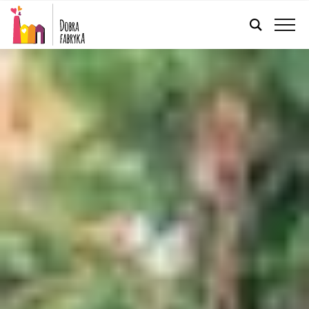
POLSKI