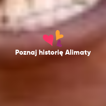
Poznaj historię Alimaty