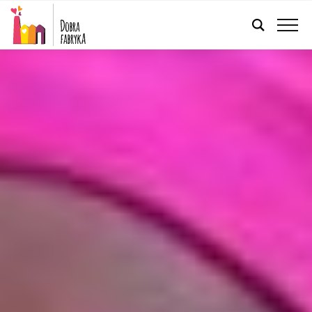
POLSKI