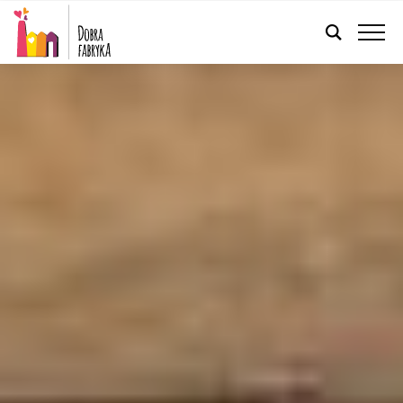
POLSKI