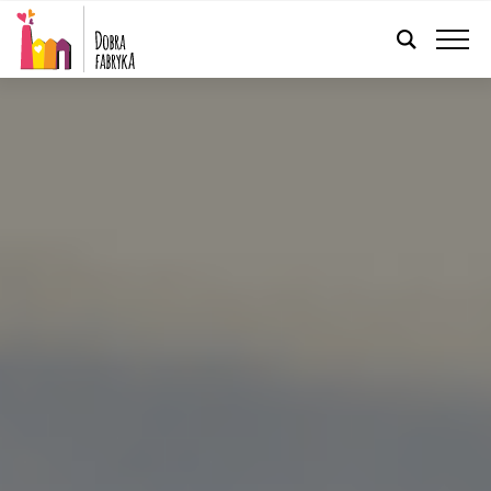
POLSKI