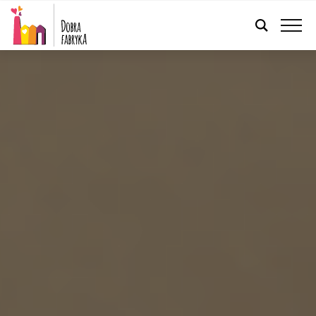
POLSKI