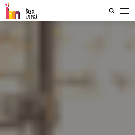
POLSKI