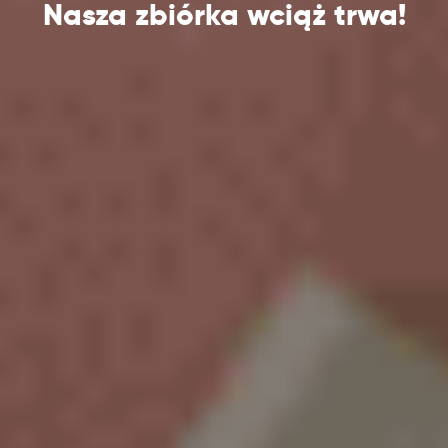
Nasza zbiórka wciąż trwa!