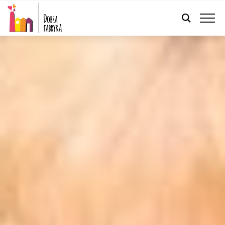
POLSKI