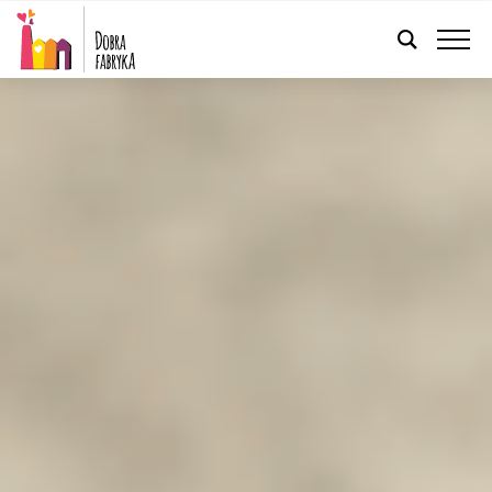
POLSKI