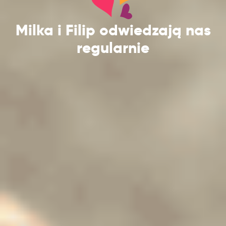
Milka i Filip odwiedzają nas
regularnie