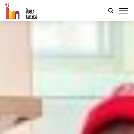
POLSKI