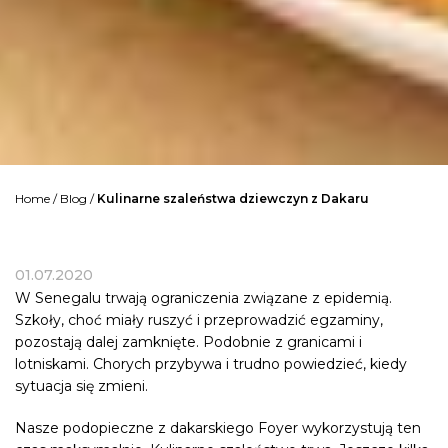
Home
/
Blog
/
Kulinarne szaleństwa dziewczyn z Dakaru
01.07.2020
W Senegalu trwają ograniczenia związane z epidemią.
Szkoły, choć miały ruszyć i przeprowadzić egzaminy,
pozostają dalej zamknięte. Podobnie z granicami i
lotniskami. Chorych przybywa i trudno powiedzieć, kiedy
sytuacja się zmieni.
Nasze podopieczne z dakarskiego Foyer wykorzystują ten