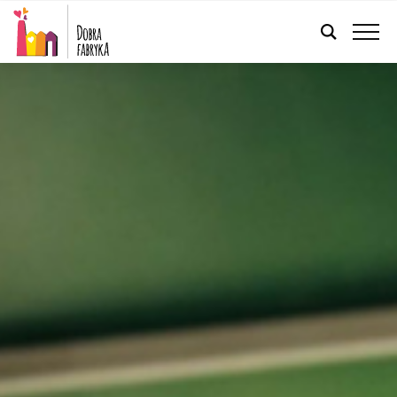
POLSKI