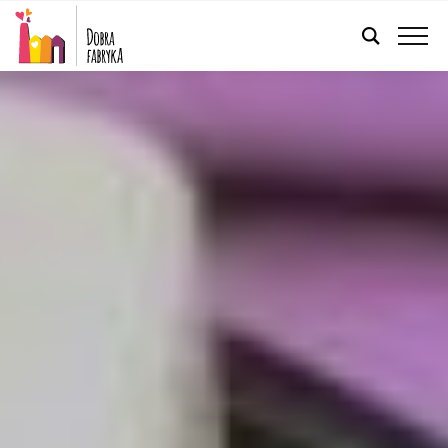
POLSKI