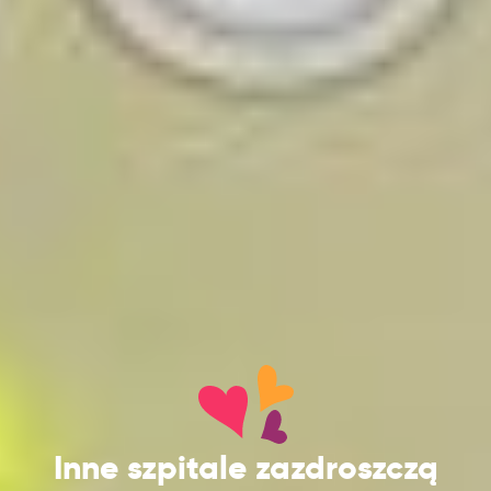
Inne szpitale zazdroszczą