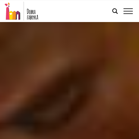
POLSKI