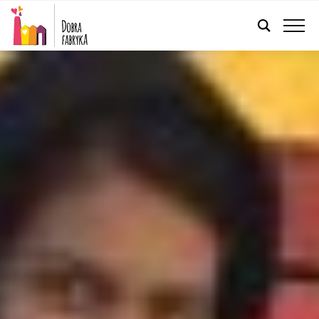
POLSKI