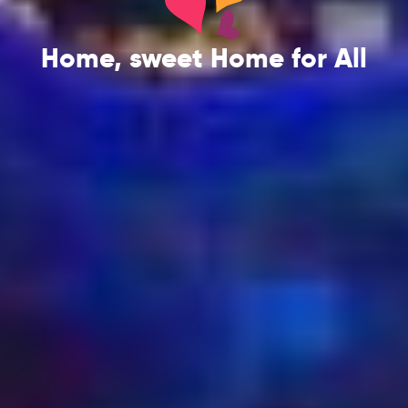
Home, sweet Home for All