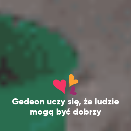
Gedeon uczy się, że ludzie
mogą być dobrzy