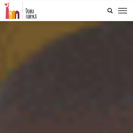
POLSKI