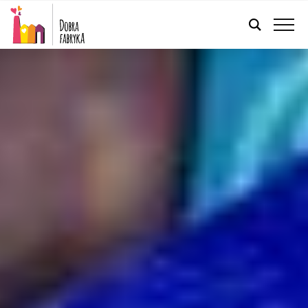
POLSKI