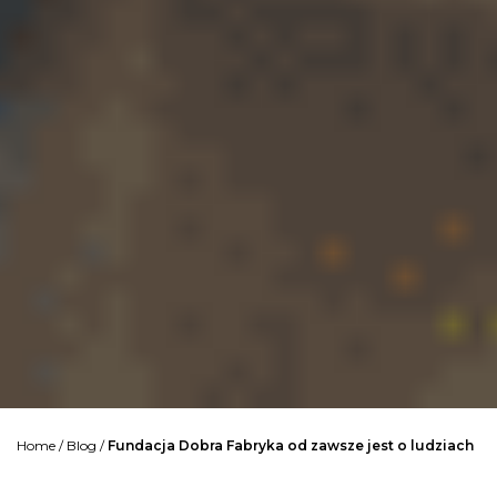
Home
/
Blog
/
Fundacja Dobra Fabryka od zawsze jest o ludziach