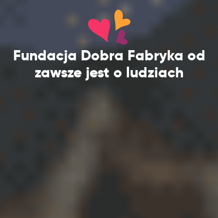
Fundacja Dobra Fabryka od
zawsze jest o ludziach