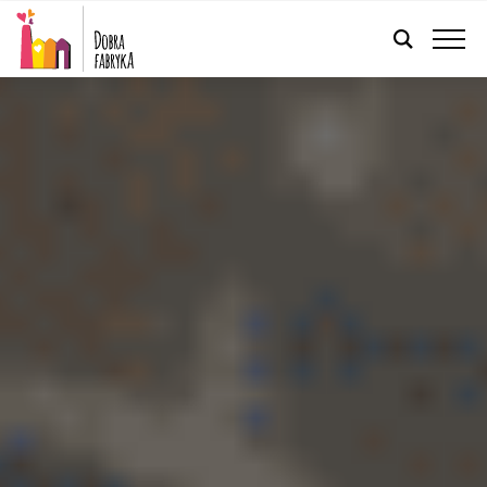
POLSKI