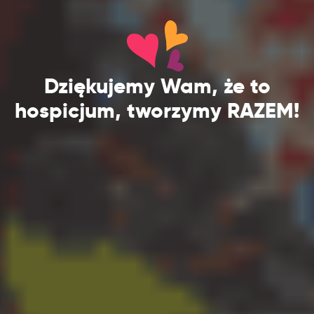
Dziękujemy Wam, że to
hospicjum, tworzymy RAZEM!