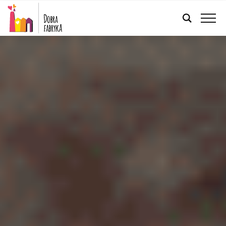
POLSKI