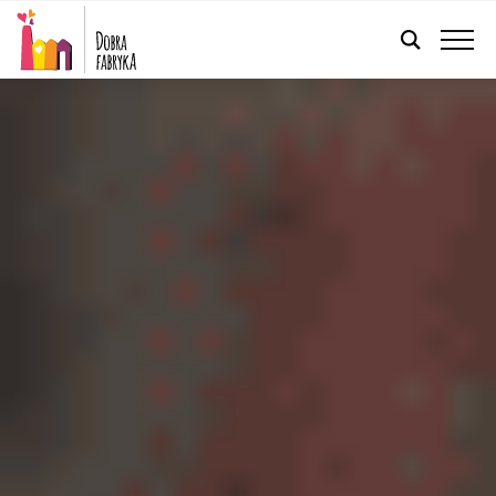
POLSKI