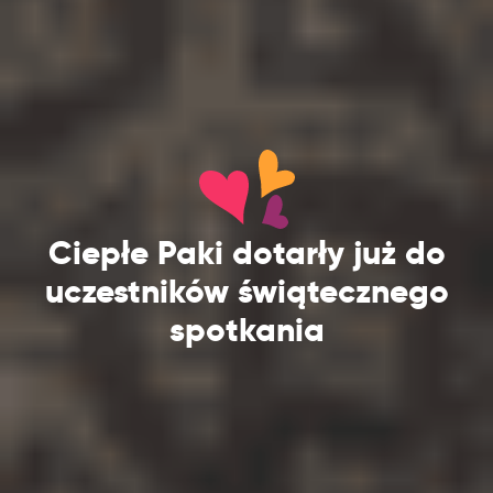
Ciepłe Paki dotarły już do
uczestników świątecznego
spotkania