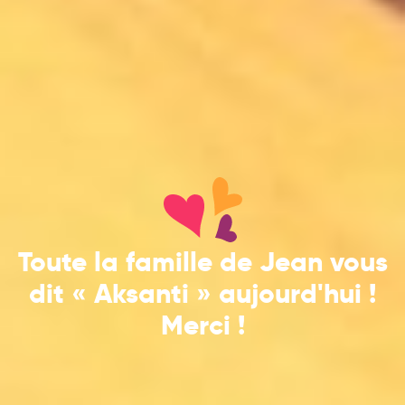
Toute la famille de Jean vous
dit « Aksanti » aujourd'hui !
Merci !