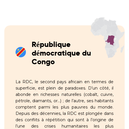
République
démocratique du
Congo
La RDC, le second pays africain en termes de
superficie, est plein de paradoxes. D’un côté, il
abonde en richesses naturelles (cobalt, cuivre,
pétrole, diamants, or…) ; de l’autre, ses habitants
comptent parmi les plus pauvres du monde.
Depuis des décennies, la RDC est plongée dans
des conflits à répétition qui sont à l’origine de
l’une des crises humanitaires les plus