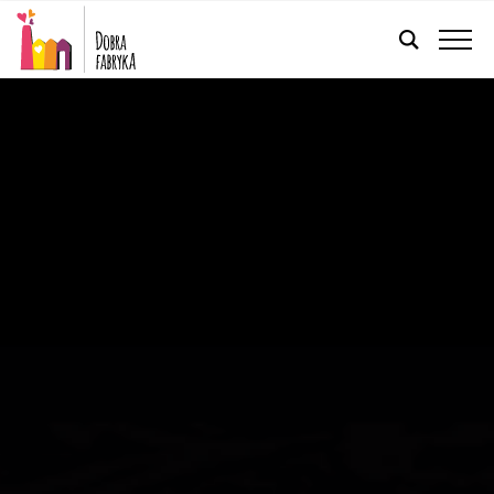
FRANÇAIS