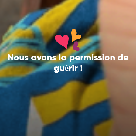
Nous avons la permission de
guérir !