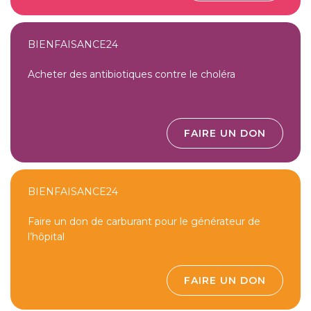
BIENFAISANCE24
Acheter des antibiotiques contre le choléra
FAIRE UN DON
BIENFAISANCE24
Faire un don de carburant pour le générateur de
l’hôpital
FAIRE UN DON