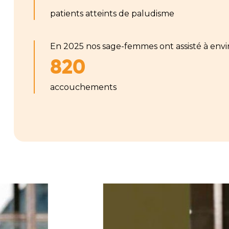
patients atteints de paludisme
En 2025 nos sage-femmes ont assisté à envi
820
accouchements