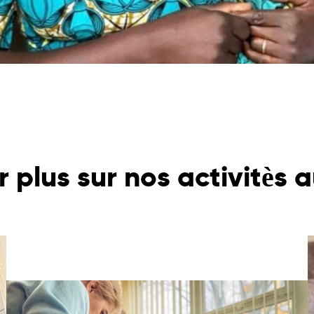
r plus sur nos activitès