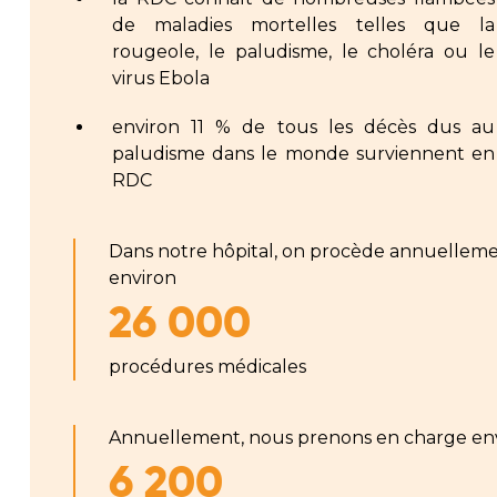
de maladies mortelles telles que la
rougeole, le paludisme, le choléra ou le
virus Ebola
environ 11 % de tous les décès dus au
paludisme dans le monde surviennent en
RDC
Dans notre hôpital, on procède annuelleme
environ
26 000
procédures médicales
Annuellement, nous prenons en charge en
6 200