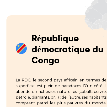
République
démocratique du
Congo
La RDC, le second pays africain en termes de
superficie, est plein de paradoxes. D’un côté, il
abonde en richesses naturelles (cobalt, cuivre,
pétrole, diamants, or…) ; de l’autre, ses habitants
comptent parmi les plus pauvres du monde.