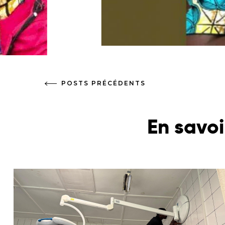
POSTS PRÉCÉDENTS
En savoi