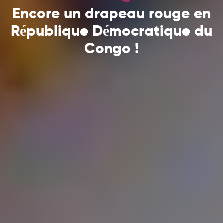
Encore un drapeau rouge en
République Démocratique du
Congo !