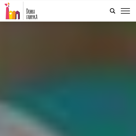
FRANÇAIS