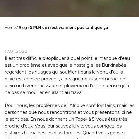
Home
/
Blog
/
5 PLN ce n’est vraiment pas tant que ça
17.01.2022
Il est très difficile d’expliquer à quel point le manque d’eau
est un problème et avec quelle nostalgie les Burkinabés
regardent les nuages ​​qui soufflent dans le vent, d’où la
pluie est censée provenir, alors que nous sommes ici en
plein un hiver maussade et pluvieux où l’on ne pense qu’à
ne pas se mouiller en allant au travail.
Pour nous, les problèmes de l’Afrique sont lointains, mais les
personnes que nous rencontrons et vous présentons ici ne
le sont pas. En nous donnant un Tope-là 5, vous êtes très
proche d’eux. Vous leur sauvez la vie, vous corrigez les
histoires humaines les plus tordues. Quand vous pensez