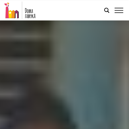
FRANÇAIS