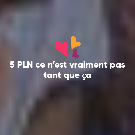
5 PLN ce n’est vraiment pas
tant que ça