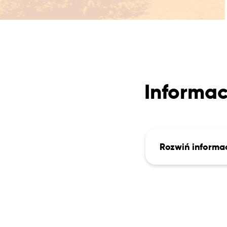
Informac
Rozwiń informa