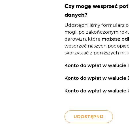
Czy mogę wesprzeć pot
danych?
Udostępniliśmy formularz on
mogli po zakończonym roku
darowizn, które
możesz odl
wesprzeć naszych podopiec
skorzystać z poniższych nr. 
Konto do wpłat w walucie 
Konto do wpłat w walucie 
Konto do wpłat w walucie 
UDOSTĘPNIJ