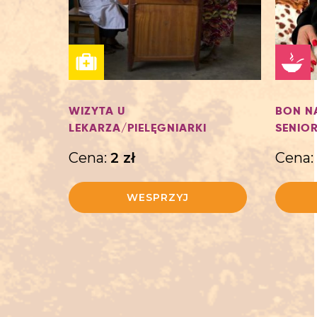
WIZYTA U
BON N
LEKARZA/PIELĘGNIARKI
SENIOR
Cena:
2
zł
Cena:
WESPRZYJ