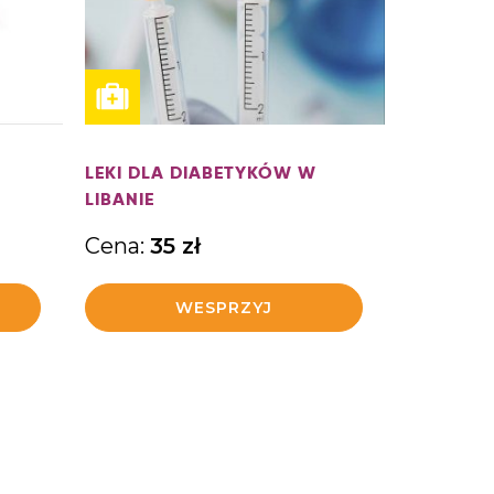
LEKI DLA DIABETYKÓW W
LIBANIE
Cena:
35
zł
WESPRZYJ