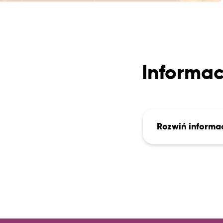
Informac
Rozwiń informa