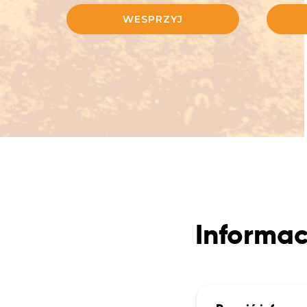
WESPRZYJ
Informac