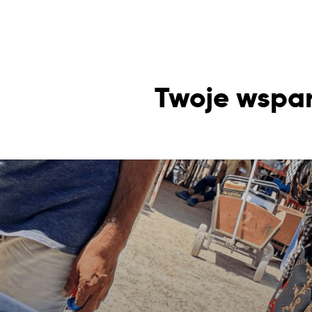
Twoje wspar