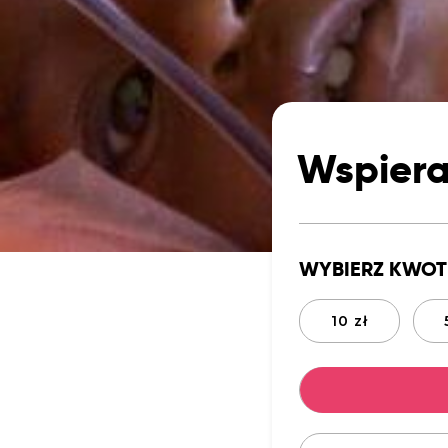
Wspiera
WYBIERZ KWOT
10 zł