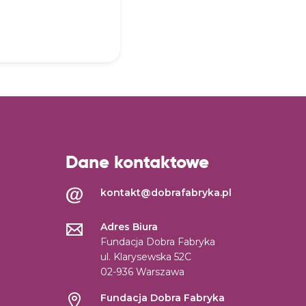
Dane kontaktowe
kontakt@dobrafabryka.pl
Adres Biura
Fundacja Dobra Fabryka
ul. Klarysewska 52C
02-936 Warszawa
Fundacja Dobra Fabryka