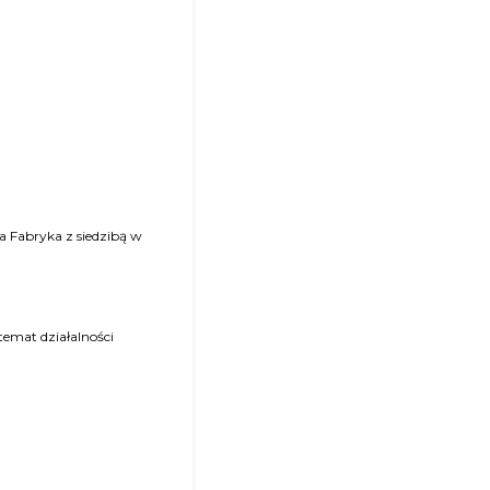
temat działalności