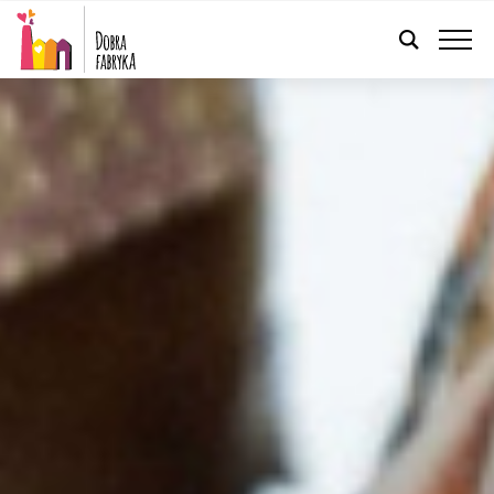
POLSKI