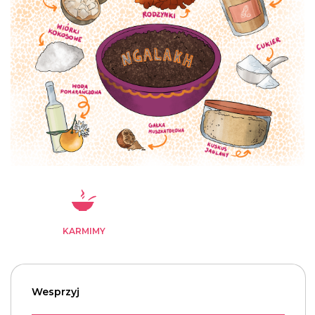
KARMIMY
Wesprzyj