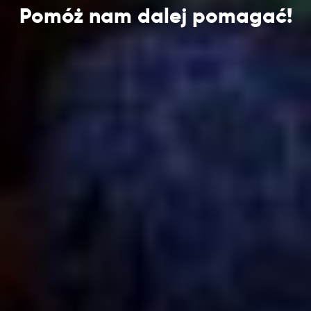
Pomóż nam dalej pomagać!