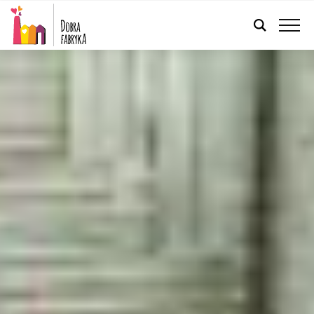
POLSKI