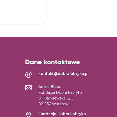
Dane kontaktowe
kontakt@dobrafabryka.pl
Adres Biura
Fundacja Dobra Fabryka
ul. Klarysewska 52C
02-936 Warszawa
Fundacja Dobra Fabryka