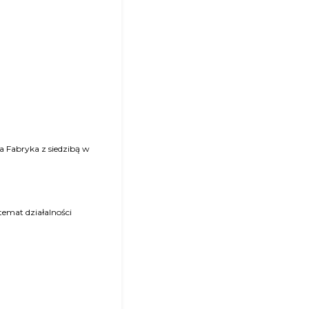
temat działalności