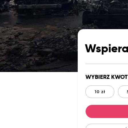
Wspiera
WYBIERZ KWOT
10 zł