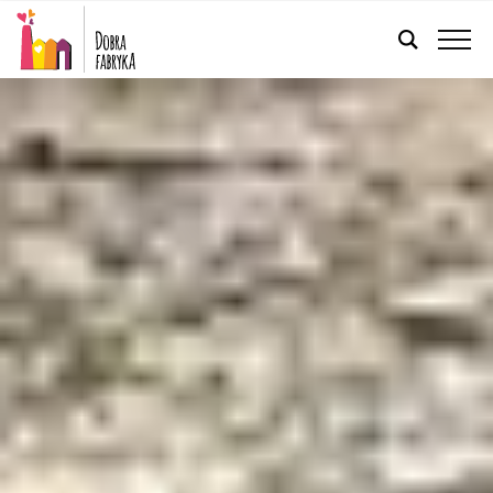
POLSKI