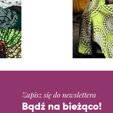
Zapisz się do newslettera
Bądź na bieżąco!