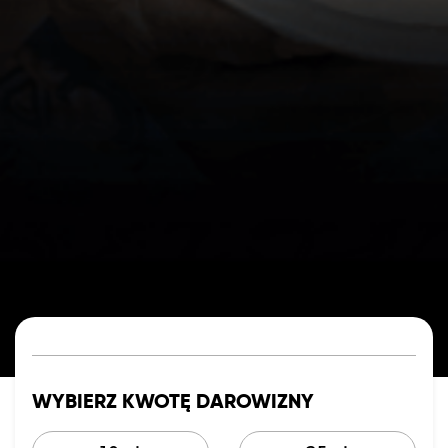
WYBIERZ KWOTĘ DAROWIZNY