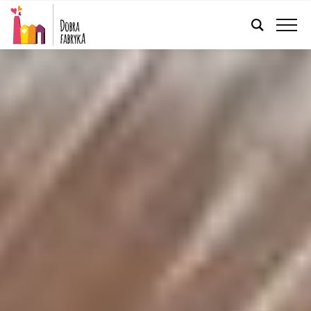
POLSKI