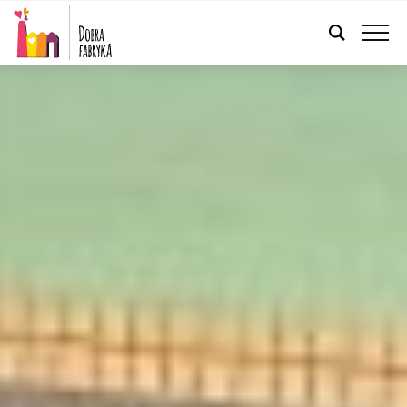
POLSKI