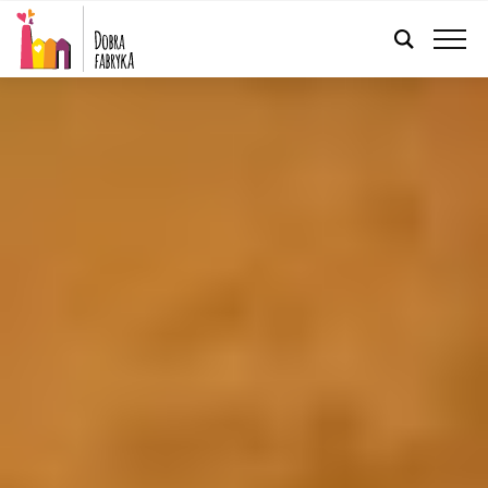
POLSKI