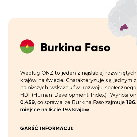
Burkina Faso
Według ONZ to jeden z najsłabiej rozwiniętych
krajów na świecie. Charakteryzuje się jednym z
najniższych wskaźników rozwoju społecznego
HDI (Human Development Index). Wynosi on
0,459
, co sprawia, że Burkina Faso zajmuje
186.
miejsce na liście 193 krajów
.
GARŚĆ INFORMACJI: