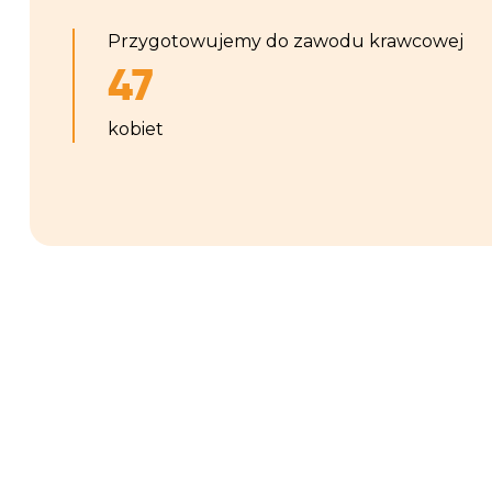
Przygotowujemy do zawodu krawcowej
47
kobiet