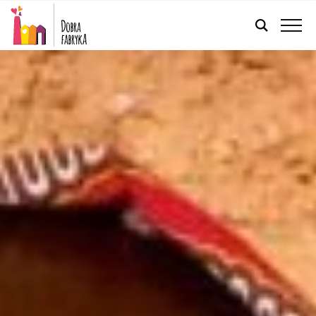
POLSKI