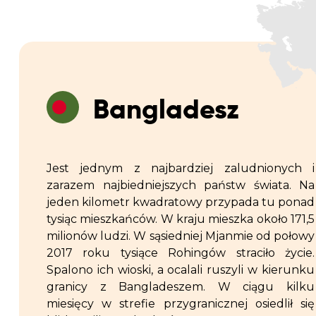
Bangladesz
Jest jednym z najbardziej zaludnionych i
zarazem najbiedniejszych państw świata. Na
jeden kilometr kwadratowy przypada tu ponad
tysiąc mieszkańców. W kraju mieszka około 171,5
milionów ludzi. W sąsiedniej Mjanmie od połowy
2017 roku tysiące Rohingów straciło życie.
Spalono ich wioski, a ocalali ruszyli w kierunku
granicy z Bangladeszem. W ciągu kilku
miesięcy w strefie przygranicznej osiedlił się