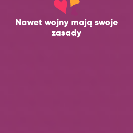
Nawet wojny mają swoje
zasady