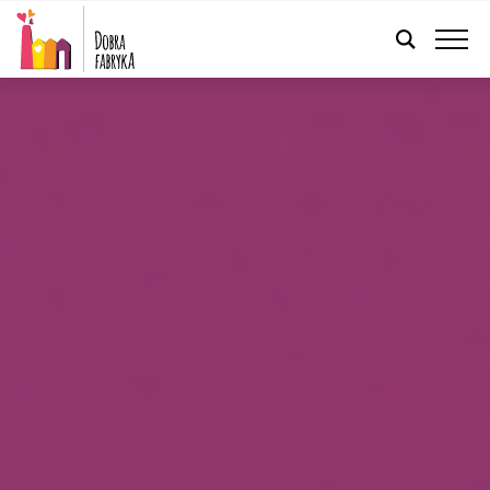
POLSKI