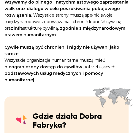
Wzywamy do pilnego i natychmiastowego zaprzestania
walk oraz dialogu w celu poszukiwania pokojowego
rozwiązania.
Wszystkie strony muszą spełnić swoje
międzynarodowe zobowiązania i chronić ludność cywilną
oraz infrastrukturę cywilną,
zgodnie z międzynarodowym
prawem humanitarnym
.
Cywile muszą być chronieni i nigdy nie używani jako
tarcze.
Wszystkie organizacje humanitarne muszą mieć
nieograniczony dostęp do cywilów
potrzebujących
podstawowych usług medycznych i pomocy
humanitarnej
.
Gdzie działa Dobra
Fabryka?