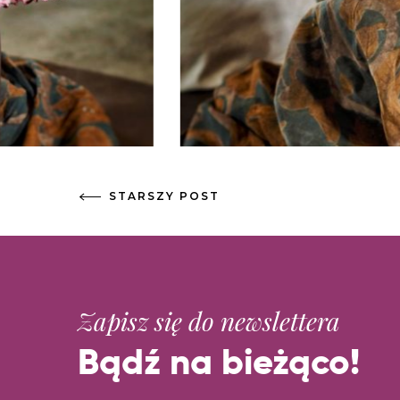
STARSZY POST
Zapisz się do newslettera
Bądź na bieżąco!