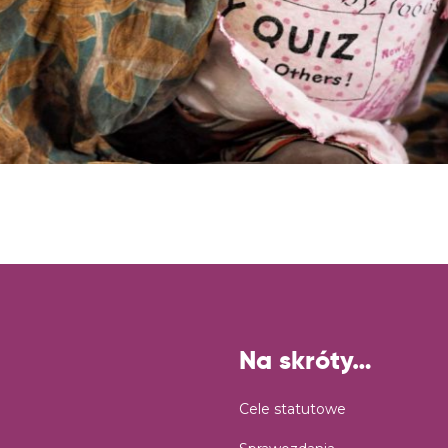
Na skróty…
Cele statutowe