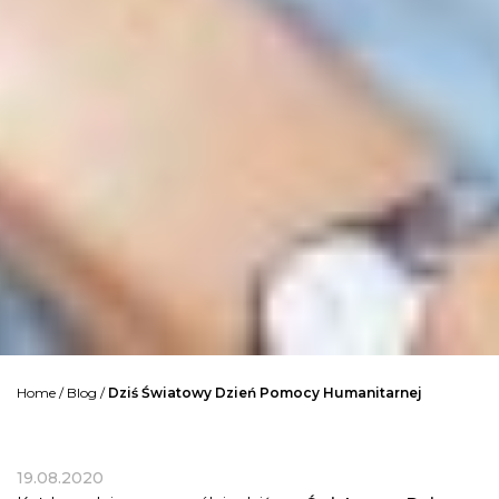
Home
/
Blog
/
Dziś Światowy Dzień Pomocy Humanitarnej
19.08.2020