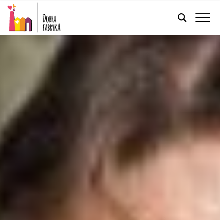
POLSKI