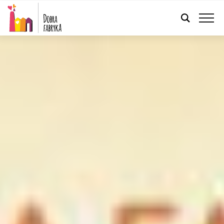
POLSKI